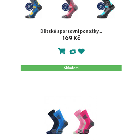
Dětské sportovní ponožky...
169 Kč
Skladem