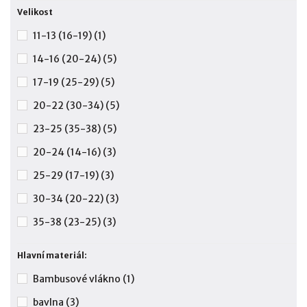
Velikost
11-13 (16-19)
(1)
14-16 (20-24)
(5)
17-19 (25-29)
(5)
20-22 (30-34)
(5)
23-25 (35-38)
(5)
20-24 (14-16)
(3)
25-29 (17-19)
(3)
30-34 (20-22)
(3)
35-38 (23-25)
(3)
Hlavní materiál:
Bambusové vlákno
(1)
bavlna
(3)