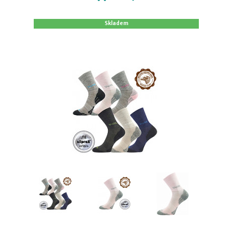
Skladem