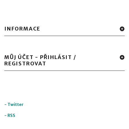
INFORMACE
MŮJ ÚČET - PŘIHLÁSIT /
REGISTROVAT
-
Twitter
-
RSS