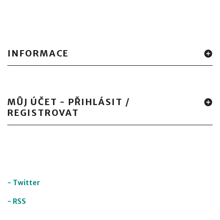
INFORMACE
MŮJ ÚČET - PŘIHLÁSIT /
REGISTROVAT
-
Twitter
-
RSS