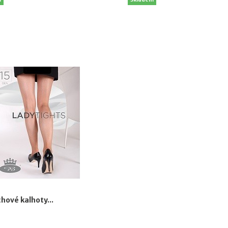
hové kalhoty...