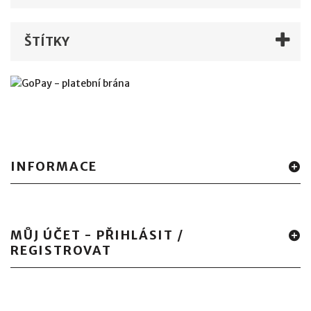
ŠTÍTKY
INFORMACE
MŮJ ÚČET - PŘIHLÁSIT /
REGISTROVAT