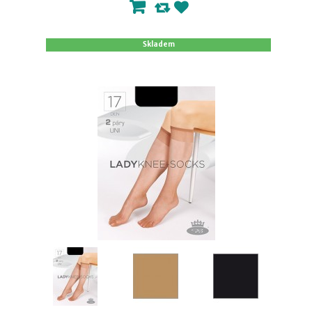
Skladem