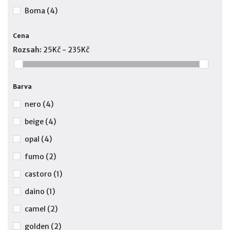
Boma
(4)
Cena
Rozsah:
25Kč - 235Kč
Barva
nero
(4)
beige
(4)
opal
(4)
fumo
(2)
castoro
(1)
daino
(1)
camel
(2)
golden
(2)