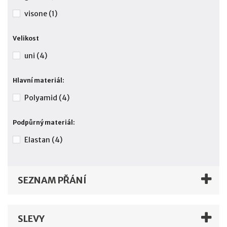
visone
(1)
Velikost
uni
(4)
Hlavní materiál:
Polyamid
(4)
Podpůrný materiál:
Elastan
(4)
SEZNAM PŘÁNÍ
SLEVY