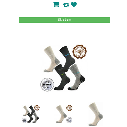
Skladem