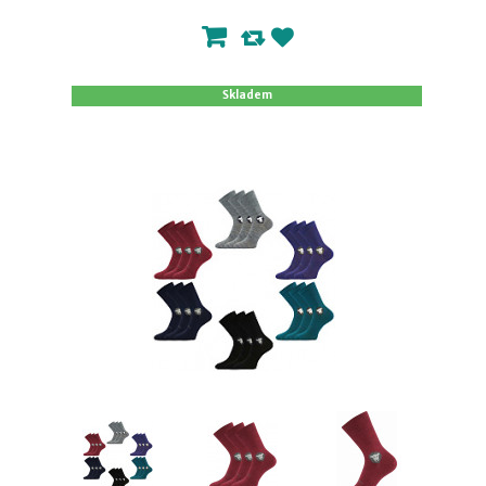
Skladem