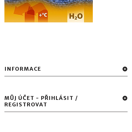
INFORMACE
MŮJ ÚČET - PŘIHLÁSIT /
REGISTROVAT