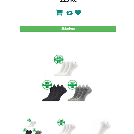
Skladem