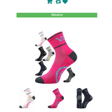
Skladem