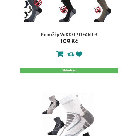
Ponožky VoXX OPTIFAN 03
109 Kč
Skladem