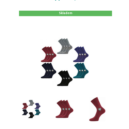
Skladem