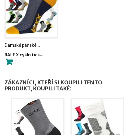
Dámské pánské...
RALF X cyklistick...
ZÁKAZNÍCI, KTEŘÍ SI KOUPILI TENTO
PRODUKT, KOUPILI TAKÉ: