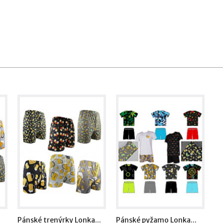
Pánské trenýrky Lonka...
Pánské pyžamo Lonka...