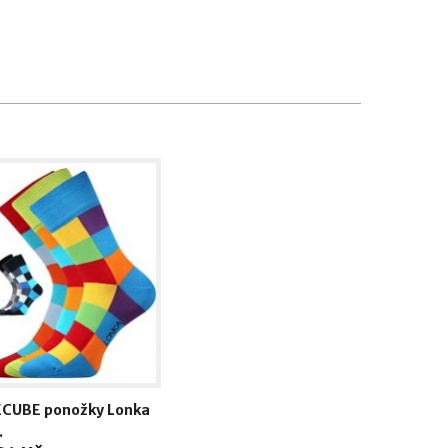
CUBE ponožky Lonka
.