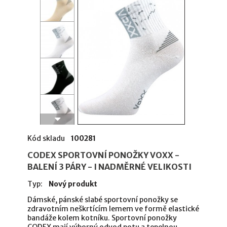
Kód skladu
100281
CODEX SPORTOVNÍ PONOŽKY VOXX -
BALENÍ 3 PÁRY - I NADMĚRNÉ VELIKOSTI
Typ:
Nový produkt
Dámské, pánské slabé sportovní ponožky se
zdravotním neškrtícím lemem ve formě elastické
bandáže kolem kotníku. Sportovní ponožky