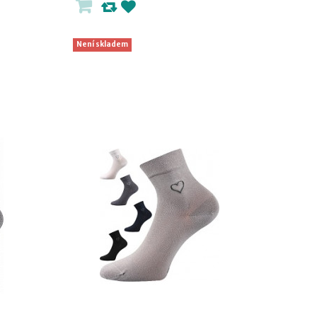
Není skladem