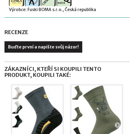
Výrobce: Fuski BOMA s.r.o., Česká republika
RECENZE
Buďte první a napište svůj názor!
ZÁKAZNÍCI, KTEŘÍ SI KOUPILI TENTO
PRODUKT, KOUPILI TAKÉ: