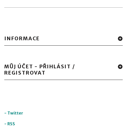
INFORMACE
MŮJ ÚČET - PŘIHLÁSIT /
REGISTROVAT
-
Twitter
-
RSS