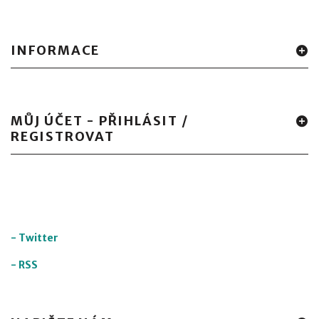
INFORMACE
MŮJ ÚČET - PŘIHLÁSIT /
REGISTROVAT
-
Twitter
-
RSS