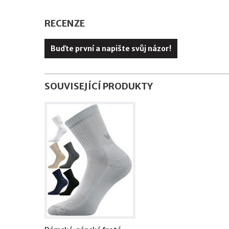
RECENZE
Buďte první a napište svůj názor!
SOUVISEJÍCÍ PRODUKTY