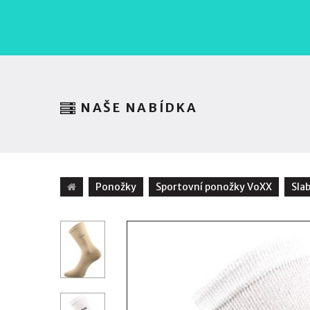
NAŠE NABÍDKA
Ponožky
Sportovní ponožky VoXX
Sla