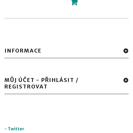
INFORMACE
MŮJ ÚČET - PŘIHLÁSIT /
REGISTROVAT
-
Twitter