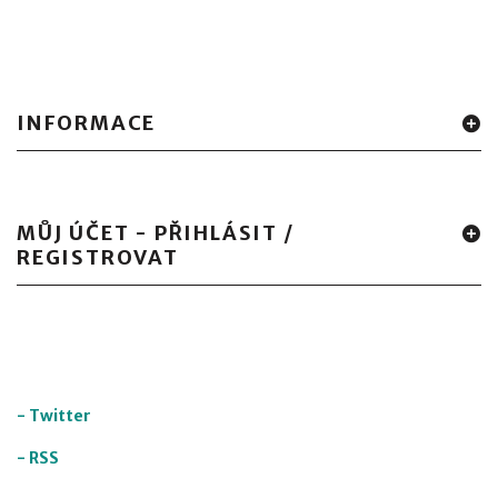
INFORMACE
MŮJ ÚČET - PŘIHLÁSIT /
REGISTROVAT
-
Twitter
-
RSS