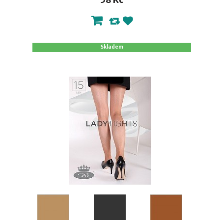
Skladem