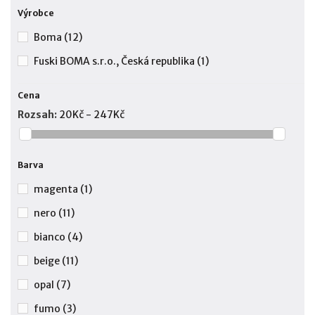
Výrobce
Boma
(12)
Fuski BOMA s.r.o., Česká republika
(1)
Cena
Rozsah:
20Kč - 247Kč
Barva
magenta
(1)
nero
(11)
bianco
(4)
beige
(11)
opal
(7)
fumo
(3)