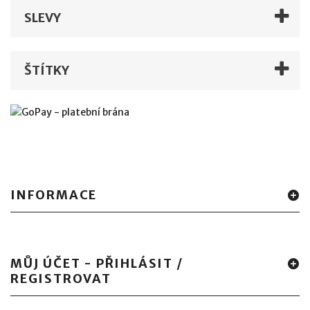
SLEVY
ŠTÍTKY
INFORMACE
MŮJ ÚČET - PŘIHLÁSIT /
REGISTROVAT