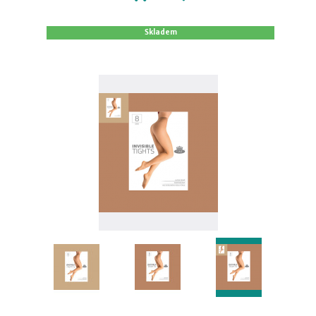
Skladem