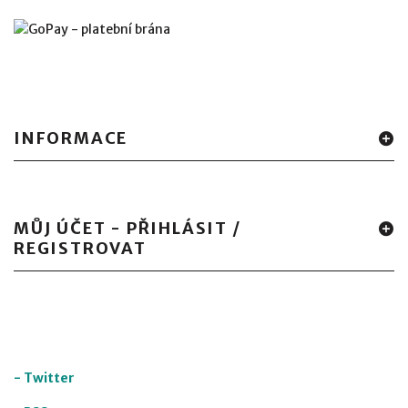
INFORMACE
MŮJ ÚČET - PŘIHLÁSIT /
REGISTROVAT
-
Twitter