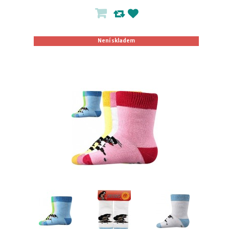
Není skladem