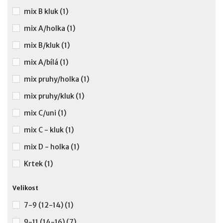
mix B kluk
(1)
mix A/holka
(1)
mix B/kluk
(1)
mix A/bílá
(1)
mix pruhy/holka
(1)
mix pruhy/kluk
(1)
mix C/uni
(1)
mix C - kluk
(1)
mix D - holka
(1)
Krtek
(1)
Velikost
7-9 (12-14)
(1)
9-11 (14-16)
(7)