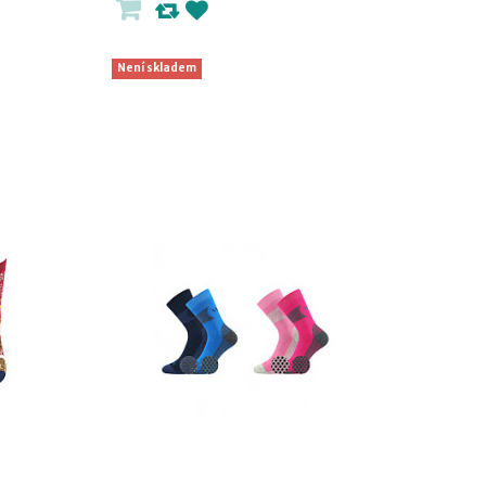
Není skladem