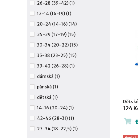
26-28 (39-42)
(1)
12-14 (16-19)
(1)
20-24 (14-16)
(14)
25-29 (17-19)
(15)
30-34 (20-22)
(15)
35-38 (23-25)
(15)
39-42 (26-28)
(1)
dámská
(1)
pánská
(1)
dětská
(1)
Dětské
124 K
14-16 (20-24)
(1)
42-46 (28-31)
(1)
27-34 (18-22,5)
(1)
Není sk