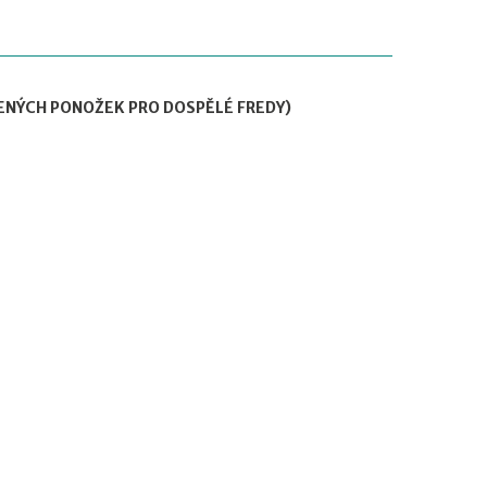
ENÝCH PONOŽEK PRO DOSPĚLÉ FREDY)