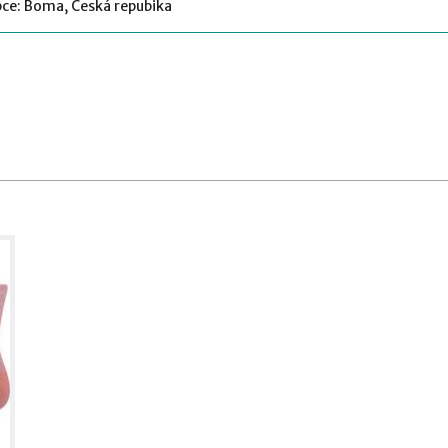
ce: Boma, Česká repubika