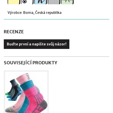
Výrobce: Boma, Česká republika
RECENZE
Buďte první a napište svůj názor!
SOUVISEJÍCÍ PRODUKTY