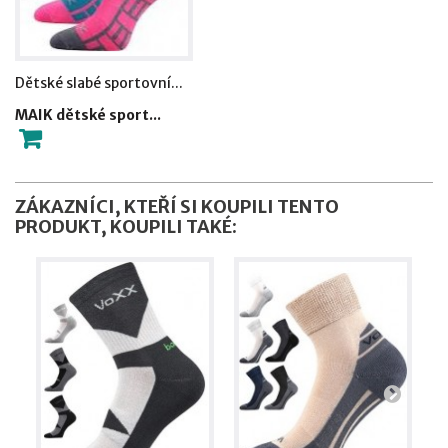
Dětské slabé sportovní...
MAIK dětské sport...
ZÁKAZNÍCI, KTEŘÍ SI KOUPILI TENTO
PRODUKT, KOUPILI TAKÉ: