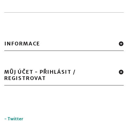
INFORMACE
MŮJ ÚČET - PŘIHLÁSIT /
REGISTROVAT
-
Twitter