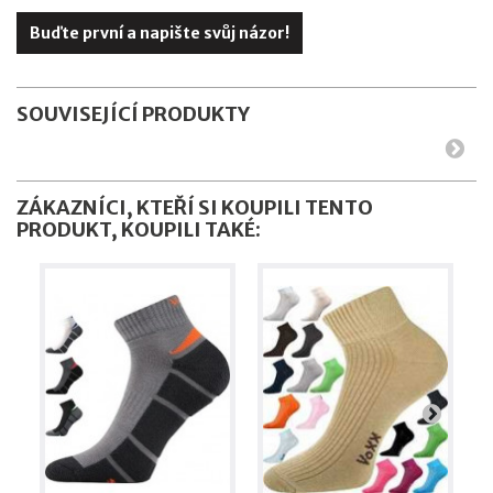
Buďte první a napište svůj názor!
SOUVISEJÍCÍ PRODUKTY
ZÁKAZNÍCI, KTEŘÍ SI KOUPILI TENTO
PRODUKT, KOUPILI TAKÉ: