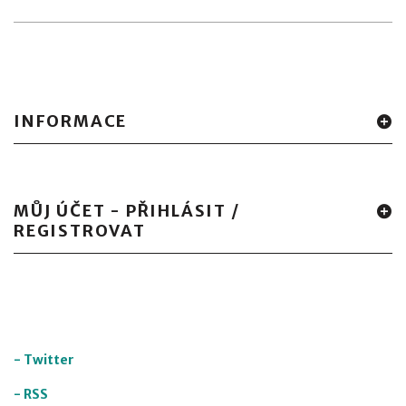
INFORMACE
MŮJ ÚČET - PŘIHLÁSIT /
REGISTROVAT
-
Twitter
-
RSS