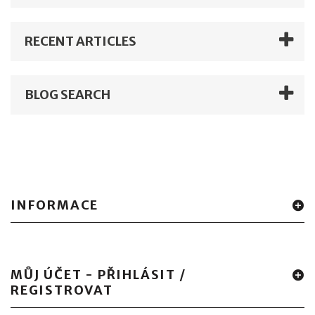
RECENT ARTICLES
BLOG SEARCH
INFORMACE
MŮJ ÚČET - PŘIHLÁSIT /
REGISTROVAT